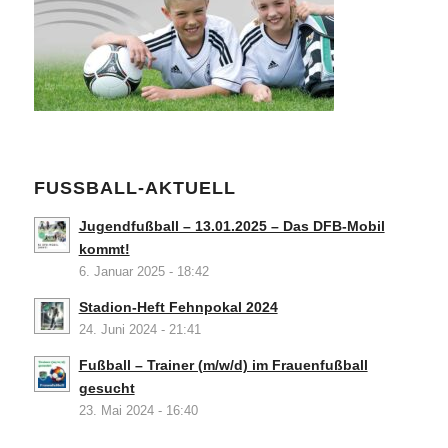
FUSSBALL-AKTUELL
Jugendfußball – 13.01.2025 – Das DFB-Mobil
kommt!
6. Januar 2025 - 18:42
Stadion-Heft Fehnpokal 2024
24. Juni 2024 - 21:41
Fußball – Trainer (m/w/d) im Frauenfußball
gesucht
23. Mai 2024 - 16:40