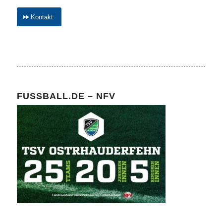
Kontakt
FUSSBALL.DE – NFV