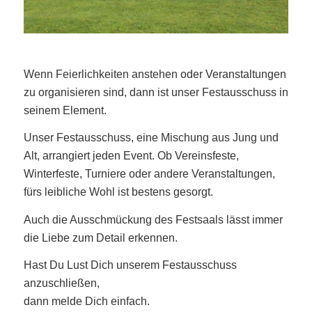
Wenn Feierlichkeiten anstehen oder Veranstaltungen
zu organisieren sind, dann ist unser Festausschuss in
seinem Element.
Unser Festausschuss, eine Mischung aus Jung und
Alt, arrangiert jeden Event. Ob Vereinsfeste,
Winterfeste, Turniere oder andere Veranstaltungen,
fürs leibliche Wohl ist bestens gesorgt.
Auch die Ausschmückung des Festsaals lässt immer
die Liebe zum Detail erkennen.
Hast Du Lust Dich unserem Festausschuss
anzuschließen,
dann melde Dich einfach.