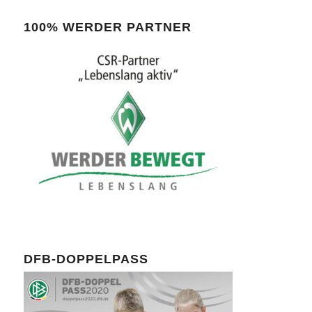
100% WERDER PARTNER
DFB-DOPPELPASS