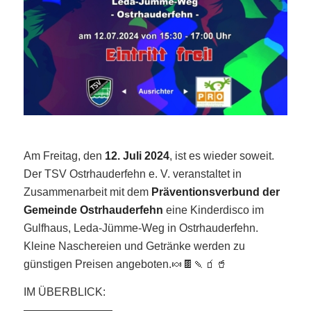
Am Freitag, den
12. Juli 2024
, ist es wieder soweit.
Der TSV Ostrhauderfehn e. V. veranstaltet in
Zusammenarbeit mit dem
Präventionsverbund der
Gemeinde Ostrhauderfehn
eine Kinderdisco im
Gulfhaus, Leda-Jümme-Weg in Ostrhauderfehn.
Kleine Naschereien und Getränke werden zu
günstigen Preisen angeboten.🍬🍫🍡🧃🥤
IM ÜBERBLICK:
————————