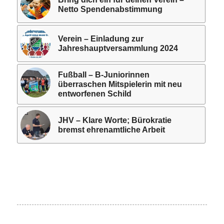
Netto Spendenabstimmung
Verein – Einladung zur
Jahreshauptversammlung 2024
Fußball – B-Juniorinnen
überraschen Mitspielerin mit neu
entworfenen Schild
JHV – Klare Worte; Bürokratie
bremst ehrenamtliche Arbeit