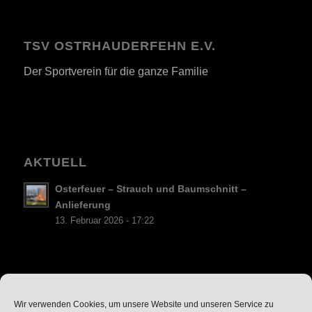
TSV OSTRHAUDERFEHN E.V.
Der Sportverein für die ganze Familie
AKTUELL
Osterfeuer – Strauch und Baumschnitt –
Anlieferung
13. Februar 2026 - 17:22
Datenschutz
Wir verwenden Cookies, um unsere Website und unseren Service zu