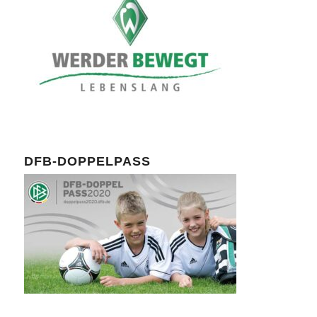
DFB-DOPPELPASS