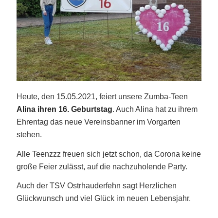
Heute, den 15.05.2021, feiert unsere Zumba-Teen
Alina ihren 16. Geburtstag
. Auch Alina hat zu ihrem
Ehrentag das neue Vereinsbanner im Vorgarten
stehen.
Alle Teenzzz freuen sich jetzt schon, da Corona keine
große Feier zulässt, auf die nachzuholende Party.
Auch der TSV Ostrhauderfehn sagt Herzlichen
Glückwunsch und viel Glück im neuen Lebensjahr.