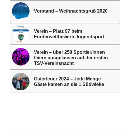
Vorstand – Weihnachtsgruß 2020
Verein – Platz 97 beim
Förderwettbewerb Jugendsport
Verein – über 250 Sportler/innen
feiern ausgelassen auf der ersten
TSV-Vereinsnacht
Osterfeuer 2024 – Jede Menge
Gäste kamen an die 1.Südwieke