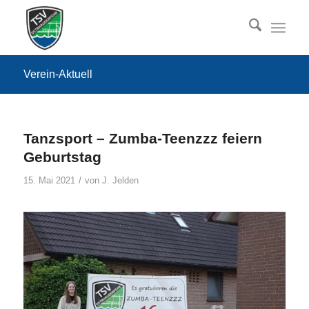
Verein-Aktuell
Tanzsport – Zumba-Teenzzz feiern
Geburtstag
/
15. Mai 2021
von
J. Jelden