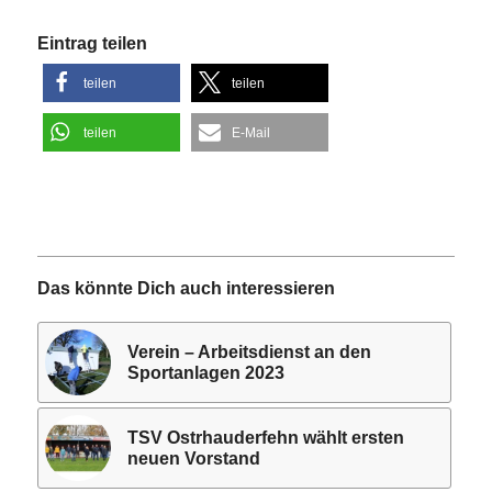
Eintrag teilen
teilen
teilen
teilen
E-Mail
Das könnte Dich auch interessieren
Verein – Arbeitsdienst an den
Sportanlagen 2023
TSV Ostrhauderfehn wählt ersten
neuen Vorstand