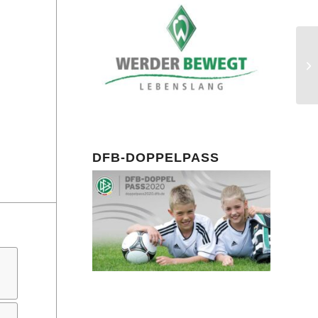
DFB-DOPPELPASS