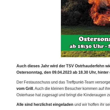
Auch dieses Jahr wird der TSV Ostrhauderfehn wied
Ostersonntag, den 09.04.2023 ab 18.30 Uhr, hinter
Der Festausschuss und das Treffpunkt-Team versorge
vom Grill
. Auch die kleinen Besucher kommen auf ihr
Osterhase hat zugesagt und bringt die Kinderaugen 
Alle sind herzlichst eingeladen
und wir hoffen ihr se