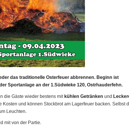
er das traditionelle Osterfeuer abbrennen. Beginn ist
 der Sportanlage an der 1.Südwieke 120, Ostrhauderfehn.
n die Gäste wieder bestens mit
kühlen Getränken
und
Lecker
e Kosten und können Stockbrot am Lagerfeuer backen. Selbst d
zum Leuchten.
id mit von der Partie.