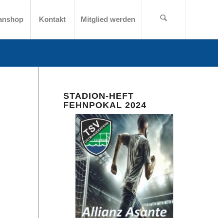
anshop
Kontakt
Mitglied werden
STADION-HEFT
FEHNPOKAL 2024