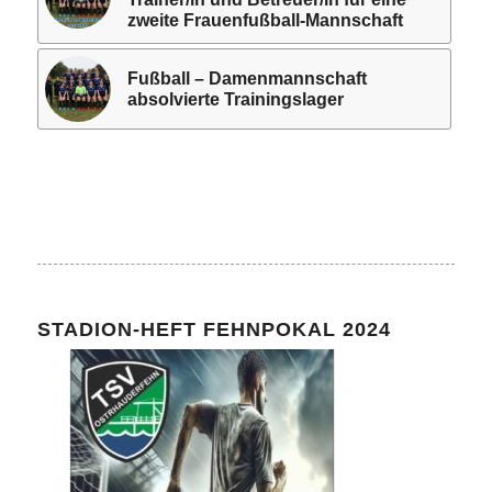
zweite Frauenfußball-Mannschaft
Fußball – Damenmannschaft
absolvierte Trainingslager
STADION-HEFT FEHNPOKAL 2024