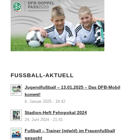
FUSSBALL-AKTUELL
Jugendfußball – 13.01.2025 – Das DFB-Mobil
kommt!
6. Januar 2025 - 18:42
Stadion-Heft Fehnpokal 2024
24. Juni 2024 - 21:41
Fußball – Trainer (m/w/d) im Frauenfußball
gesucht