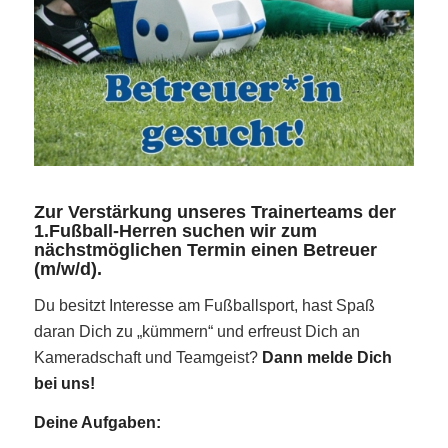
Zur Verstärkung unseres Trainerteams der
1.Fußball-Herren suchen wir zum
nächstmöglichen Termin einen Betreuer
(m/w/d).
Du besitzt Interesse am Fußballsport, hast Spaß
daran Dich zu „kümmern“ und erfreust Dich an
Kameradschaft und Teamgeist?
Dann melde Dich
bei uns!
Deine Aufgaben: