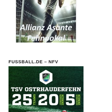
FUSSBALL.DE – NFV