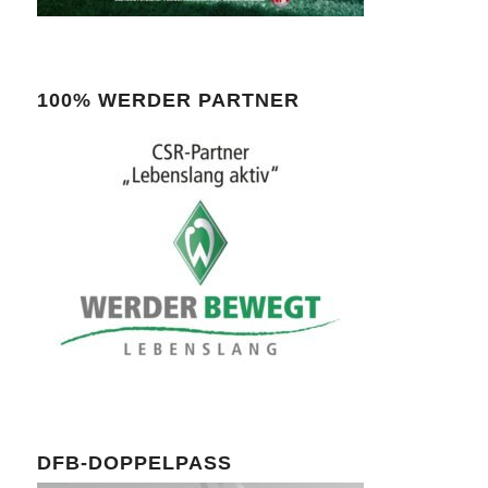
100% WERDER PARTNER
DFB-DOPPELPASS