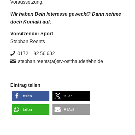
Voraussetzung.
Wir haben Dein Interesse geweckt? Dann nehme
doch Kontakt auf:
Vorsitzender Sport
Stephan Reents
0172 – 92 56 632
stephan.reents(at)tsv-ostrhauderfehn.de
Eintrag teilen
teilen
teilen
teilen
E-Mail