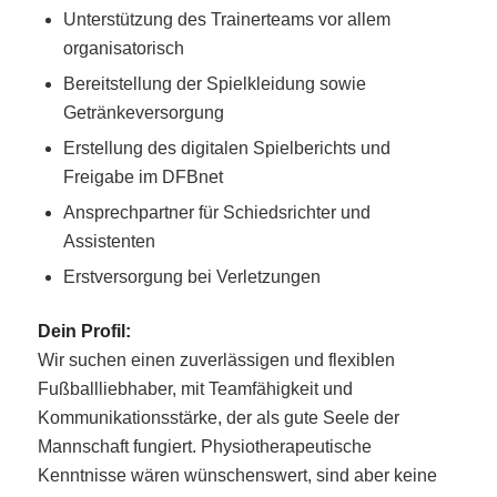
Unterstützung des Trainerteams vor allem
organisatorisch
Bereitstellung der Spielkleidung sowie
Getränkeversorgung
Erstellung des digitalen Spielberichts und
Freigabe im DFBnet
Ansprechpartner für Schiedsrichter und
Assistenten
Erstversorgung bei Verletzungen
Dein Profil:
Wir suchen einen zuverlässigen und flexiblen
Fußballliebhaber, mit Teamfähigkeit und
Kommunikationsstärke, der als gute Seele der
Mannschaft fungiert. Physiotherapeutische
Kenntnisse wären wünschenswert, sind aber keine