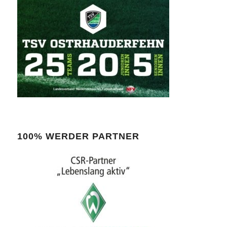
100% WERDER PARTNER