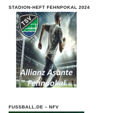
STADION-HEFT FEHNPOKAL 2024
FUSSBALL.DE – NFV