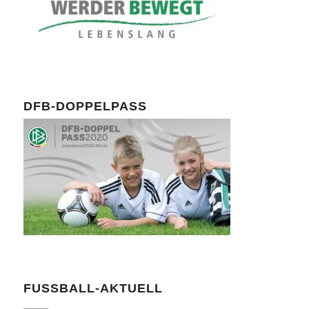
DFB-DOPPELPASS
FUSSBALL-AKTUELL