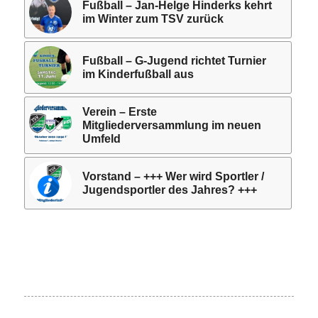
Fußball – Jan-Helge Hinderks kehrt
im Winter zum TSV zurück
Fußball – G-Jugend richtet Turnier
im Kinderfußball aus
Verein – Erste
Mitgliederversammlung im neuen
Umfeld
Vorstand – +++ Wer wird Sportler /
Jugendsportler des Jahres? +++