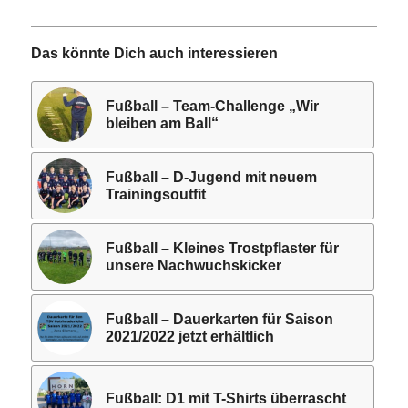
Das könnte Dich auch interessieren
Fußball – Team-Challenge „Wir
bleiben am Ball“
Fußball – D-Jugend mit neuem
Trainingsoutfit
Fußball – Kleines Trostpflaster für
unsere Nachwuchskicker
Fußball – Dauerkarten für Saison
2021/2022 jetzt erhältlich
Fußball: D1 mit T-Shirts überrascht