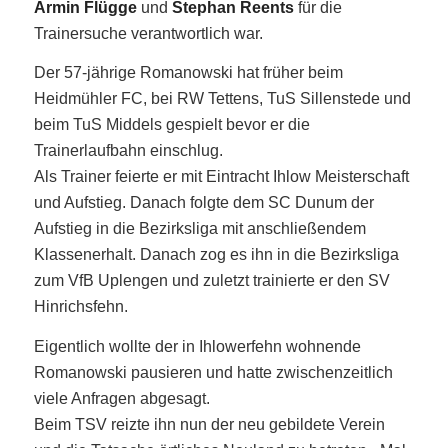
Armin Flügge
und
Stephan Reents
für die
Trainersuche verantwortlich war.
Der 57-jährige Romanowski hat früher beim
Heidmühler FC, bei RW Tettens, TuS Sillenstede und
beim TuS Middels gespielt bevor er die
Trainerlaufbahn einschlug.
Als Trainer feierte er mit Eintracht Ihlow Meisterschaft
und Aufstieg. Danach folgte dem SC Dunum der
Aufstieg in die Bezirksliga mit anschließendem
Klassenerhalt. Danach zog es ihn in die Bezirksliga
zum VfB Uplengen und zuletzt trainierte er den SV
Hinrichsfehn.
Eigentlich wollte der in Ihlowerfehn wohnende
Romanowski pausieren und hatte zwischenzeitlich
viele Anfragen abgesagt.
Beim TSV reizte ihn nun der neu gebildete Verein