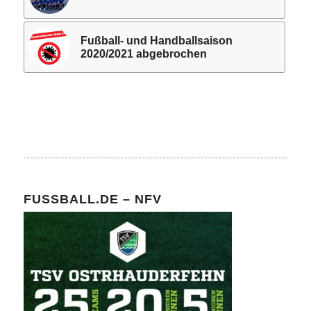
Fußball- und Handballsaison
2020/2021 abgebrochen
FUSSBALL.DE – NFV