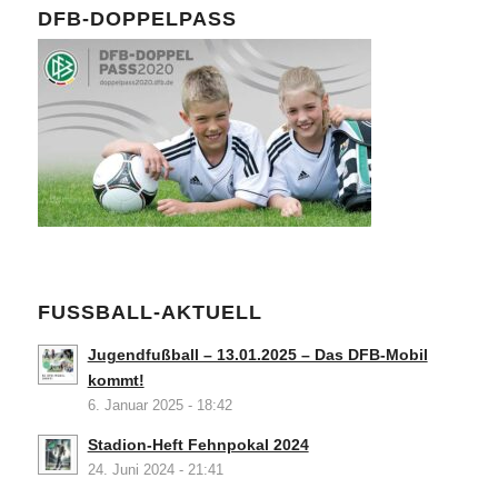
DFB-DOPPELPASS
FUSSBALL-AKTUELL
Jugendfußball – 13.01.2025 – Das DFB-Mobil
kommt!
6. Januar 2025 - 18:42
Stadion-Heft Fehnpokal 2024
24. Juni 2024 - 21:41