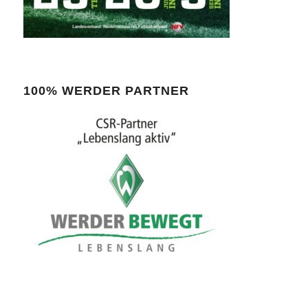
100% WERDER PARTNER