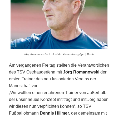
Jörg Romanowski – Archivbild: General-Anzeiger | Barth
Am vergangenen Freitag stellten die Verantwortlichen
des TSV Ostrhauderfehn mit
Jörg Romanowski
den
ersten Trainer des neu fusionierten Vereins der
Mannschaft vor.
„Wir wollten einen erfahrenen Trainer von außerhalb,
der unser neues Konzept mit trägt und mit Jörg haben
wir diesen nun verpflichten können“, so TSV
Fußballobmann
Dennis Hillmer
, der gemeinsam mit