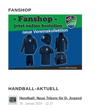
FANSHOP
HANDBALL-AKTUELL
Handball: Neue Trikots für D- Jugend
26. Januar 2024 - 12:27