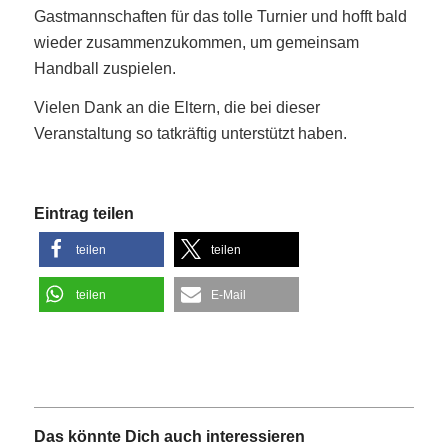
Gastmannschaften für das tolle Turnier und hofft bald
wieder zusammenzukommen, um gemeinsam
Handball zuspielen.
Vielen Dank an die Eltern, die bei dieser
Veranstaltung so tatkräftig unterstützt haben.
Eintrag teilen
teilen
teilen
teilen
E-Mail
Das könnte Dich auch interessieren