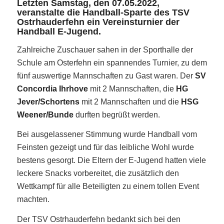
Letzten Samstag, den 07.05.2022,
veranstalte die Handball-Sparte des TSV
Ostrhauderfehn ein Vereinsturnier der
Handball E-Jugend.
Zahlreiche Zuschauer sahen in der Sporthalle der
Schule am Osterfehn ein spannendes Turnier, zu dem
fünf auswertige Mannschaften zu Gast waren. Der
SV
Concordia Ihrhove
mit 2 Mannschaften, die
HG
Jever/Schortens
mit 2 Mannschaften und die
HSG
Weener/Bunde
durften begrüßt werden.
Bei ausgelassener Stimmung wurde Handball vom
Feinsten gezeigt und für das leibliche Wohl wurde
bestens gesorgt. Die Eltern der E-Jugend hatten viele
leckere Snacks vorbereitet, die zusätzlich den
Wettkampf für alle Beteiligten zu einem tollen Event
machten.
Der TSV Ostrhauderfehn bedankt sich bei den