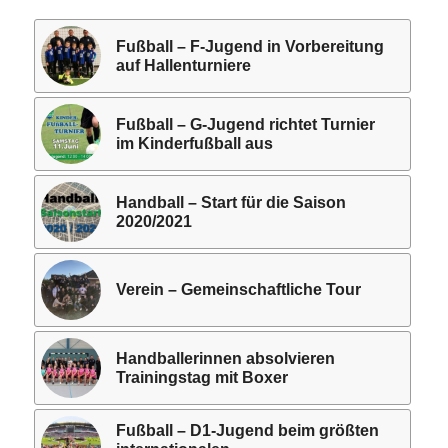
Fußball – F-Jugend in Vorbereitung
auf Hallenturniere
Fußball – G-Jugend richtet Turnier
im Kinderfußball aus
Handball – Start für die Saison
2020/2021
Verein – Gemeinschaftliche Tour
Handballerinnen absolvieren
Trainingstag mit Boxer
Fußball – D1-Jugend beim größten