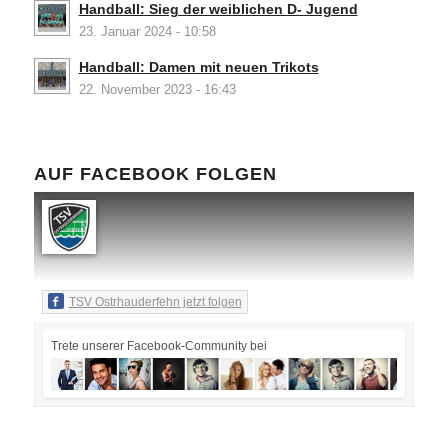
Handball: Sieg der weiblichen D- Jugend
23. Januar 2024 - 10:58
Handball: Damen mit neuen Trikots
22. November 2023 - 16:43
AUF FACEBOOK FOLGEN
TSV Ostrhauderfehn jetzt folgen
Trete unserer Facebook-Community bei