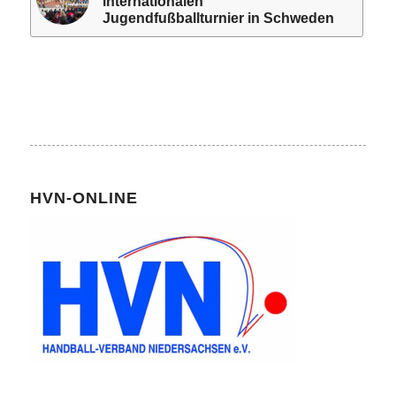
internationalen
Jugendfußballturnier in Schweden
HVN-ONLINE