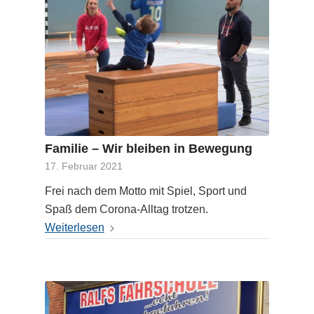
Familie – Wir bleiben in Bewegung
17. Februar 2021
Frei nach dem Motto mit Spiel, Sport und
Spaß dem Corona-Alltag trotzen.
Weiterlesen