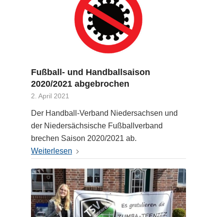
Fußball- und Handballsaison
2020/2021 abgebrochen
2. April 2021
Der Handball-Verband Niedersachsen und
der Niedersächsische Fußballverband
brechen Saison 2020/2021 ab.
Weiterlesen