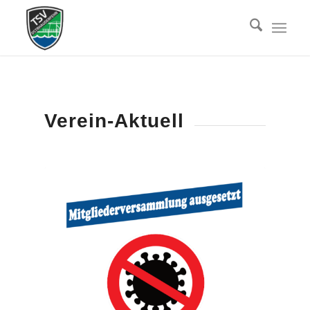
Verein-Aktuell