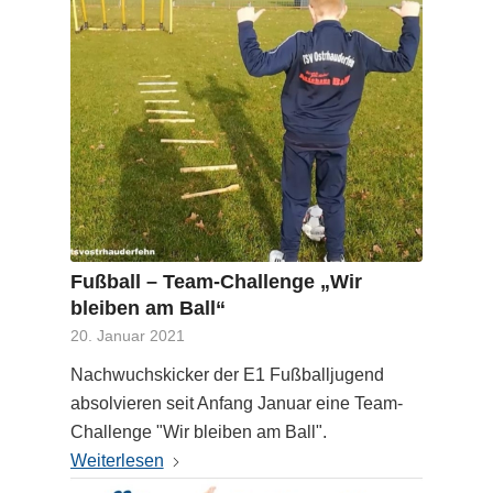
Fußball – Team-Challenge „Wir
bleiben am Ball“
20. Januar 2021
Nachwuchskicker der E1 Fußballjugend
absolvieren seit Anfang Januar eine Team-
Challenge "Wir bleiben am Ball".
Weiterlesen