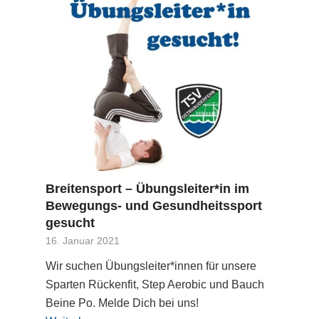
Breitensport – Übungsleiter*in im
Bewegungs- und Gesundheitssport
gesucht
16. Januar 2021
Wir suchen Übungsleiter*innen für unsere
Sparten Rückenfit, Step Aerobic und Bauch
Beine Po. Melde Dich bei uns!