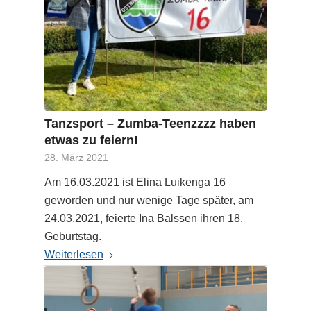
Tanzsport – Zumba-Teenzzzz haben
etwas zu feiern!
28. März 2021
Am 16.03.2021 ist Elina Luikenga 16
geworden und nur wenige Tage später, am
24.03.2021, feierte Ina Balssen ihren 18.
Geburtstag.
Weiterlesen