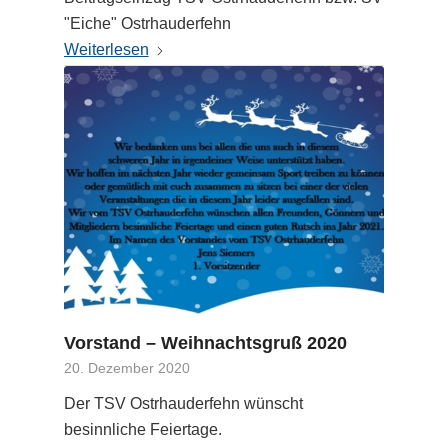
"Eiche" Ostrhauderfehn
Weiterlesen
Vorstand – Weihnachtsgruß 2020
20. Dezember 2020
Der TSV Ostrhauderfehn wünscht
besinnliche Feiertage.