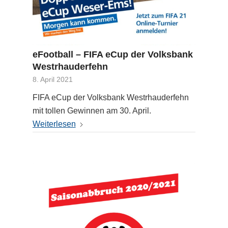
eFootball – FIFA eCup der Volksbank
Westrhauderfehn
8. April 2021
FIFA eCup der Volksbank Westrhauderfehn
mit tollen Gewinnen am 30. April.
Weiterlesen