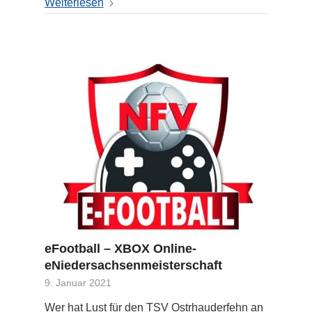
Weiterlesen
eFootball – XBOX Online-
eNiedersachsenmeisterschaft
9. Januar 2021
Wer hat Lust für den TSV Ostrhauderfehn an