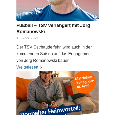
Fußball – TSV verlängert mit Jörg
Romanowski
13. April 2021
Der TSV Ostrhauderfehn wird auch in der
kommenden Saison auf das Engagement
von Jörg Romanowski bauen.
Weiterlesen