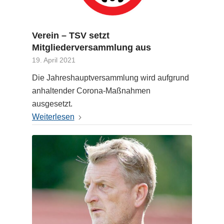
Verein – TSV setzt
Mitgliederversammlung aus
19. April 2021
Die Jahreshauptversammlung wird aufgrund
anhaltender Corona-Maßnahmen
ausgesetzt.
Weiterlesen